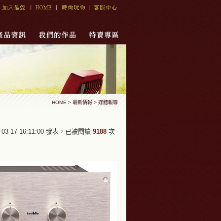
HOME
> 最新情報 > 媒體報導
0-03-17 16:11:00 發表，已被閱讀
9188
次